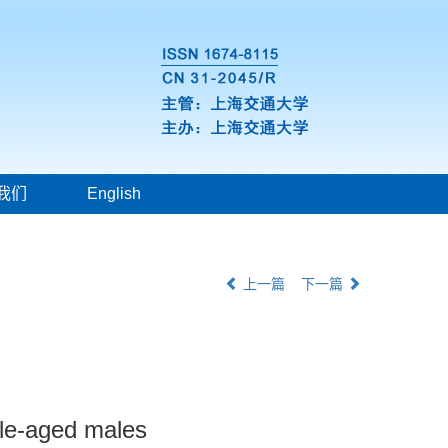
我们
English
上一篇
下一篇
dle-aged males