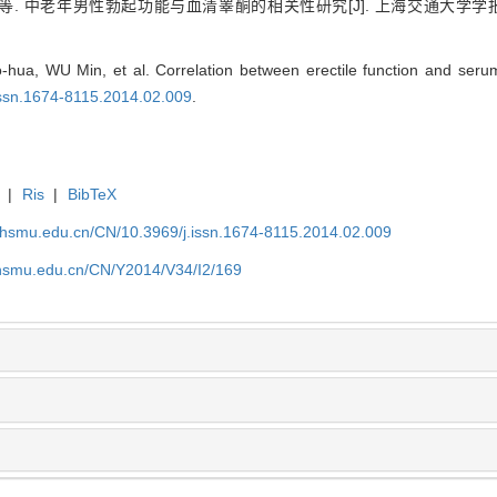
等. 中老年男性勃起功能与血清睾酮的相关性研究[J]. 上海交通大学学
hua, WU Min, et al. Correlation between erectile function and seru
.issn.1674-8115.2014.02.009
.
|
Ris
|
BibTeX
shsmu.edu.cn/CN/10.3969/j.issn.1674-8115.2014.02.009
shsmu.edu.cn/CN/Y2014/V34/I2/169