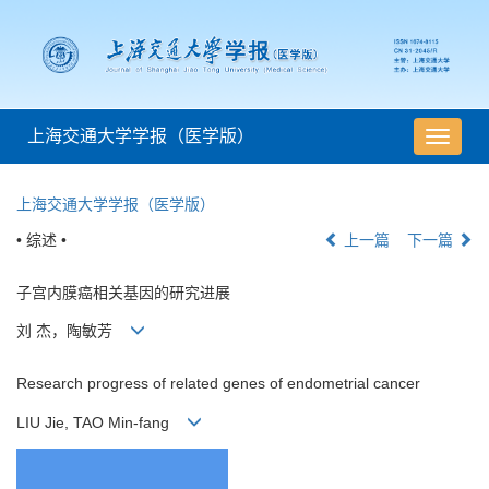
上海交通大学学报（医学版）
导
航
切
上海交通大学学报（医学版）
换
• 综述 •
上一篇
下一篇
子宫内膜癌相关基因的研究进展
刘 杰，陶敏芳
Research progress of related genes of endometrial cancer
LIU Jie, TAO Min-fang