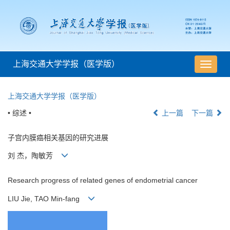
上海交通大学学报（医学版）
导
航
切
上海交通大学学报（医学版）
换
• 综述 •
上一篇
下一篇
子宫内膜癌相关基因的研究进展
刘 杰，陶敏芳
Research progress of related genes of endometrial cancer
LIU Jie, TAO Min-fang