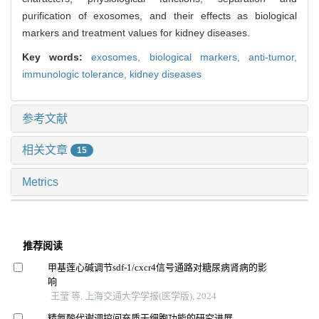
purification of exosomes, and their effects as biological
markers and treatment values for kidney diseases.
Key words:
exosomes,
biological markers,
anti-tumor,
immunologic tolerance,
kidney diseases
参考文献
相关文章
15
Metrics
推荐阅读
甲基莲心碱调节sdf-1/cxcr4信号通路对糖尿病肾病的影
响
王莹 等, 上海交通大学学报(医学版), 2024
精氨酸代谢调控间充质干细胞功能的研究进展