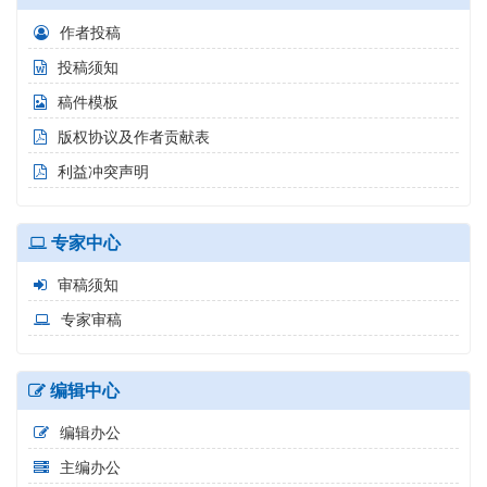
作者投稿
投稿须知
稿件模板
版权协议及作者贡献表
利益冲突声明
专家中心
审稿须知
专家审稿
编辑中心
编辑办公
主编办公