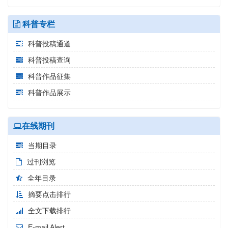
科普专栏
科普投稿通道
科普投稿查询
科普作品征集
科普作品展示
在线期刊
当期目录
过刊浏览
全年目录
摘要点击排行
全文下载排行
E-mail Alert