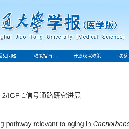
常见问题
政策指南
开放获取政策
联系
2/IGF-1信号通路研究进展
g pathway relevant to aging in
Caenorhabdi