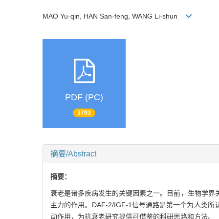
MAO Yu-qin, HAN San-feng, WANG Li-shun
PDF (PC)
3793
摘要/Abstract
摘要：
衰老是诸多疾病发生的关键因素之一。目前，生物学界
主力的作用。DAF-2/IGF-1信号通路是第一个为人
动作用，为抗衰老研究提供可借鉴的科研思路和方法。