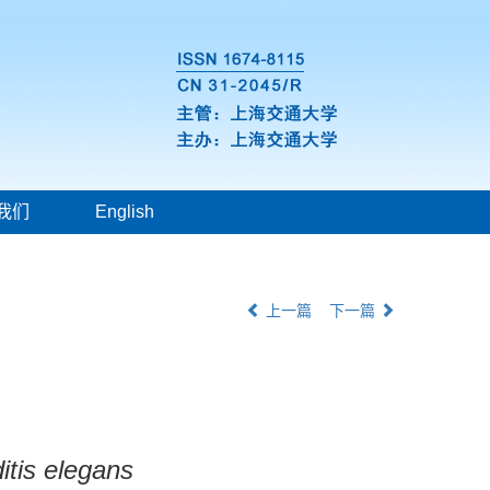
我们
English
上一篇
下一篇
tis elegans