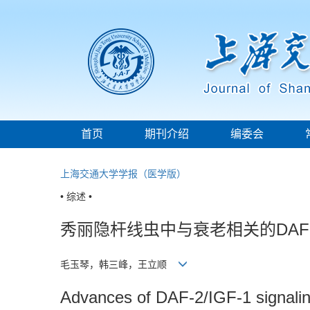
首页
期刊介绍
编委会
上海交通大学学报（医学版）
• 综述 •
秀丽隐杆线虫中与衰老相关的DAF-
毛玉琴，韩三峰，王立顺
Advances of DAF-2/IGF-1 signalin