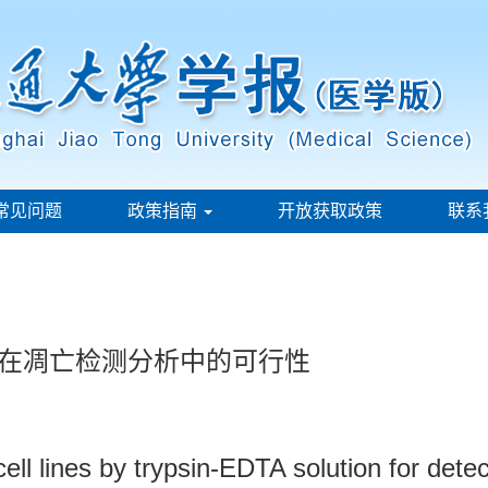
常见问题
政策指南
开放获取政策
联系
株在凋亡检测分析中的可行性
 cell lines by trypsin-EDTA solution for detec