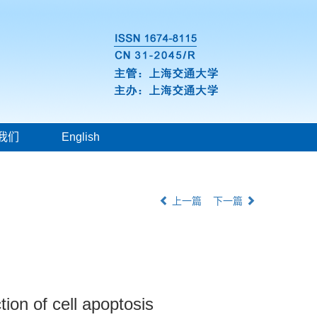
我们
English
上一篇
下一篇
tion of cell apoptosis