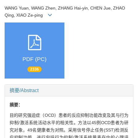
WANG Yuan, WANG Zhen, ZHANG Hai-yin, CHEN Jue, ZHAO
Qing, XIAO Ze-ping
PDF (PC)
2336
摘要/Abstract
摘要：
目的研究强迫症（OCD）患者的反应抑制功能改变及其与行为
抑制/激活系统活动水平的相关性。方法以45例OCD患者为研
究对象，49名健康者为对照。采用信号停止任务(SST)检测反
应抑制功能，进行包括行为抑制/激活系统量表在内的心理评