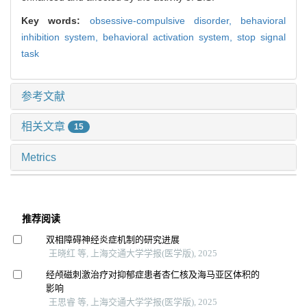
Key words:
obsessive-compulsive disorder,
behavioral
inhibition system,
behavioral activation system,
stop signal
task
参考文献
相关文章
15
Metrics
推荐阅读
双相障碍神经炎症机制的研究进展
王晓红 等, 上海交通大学学报(医学版), 2025
经颅磁刺激治疗对抑郁症患者杏仁核及海马亚区体积的
影响
王思睿 等, 上海交通大学学报(医学版), 2025