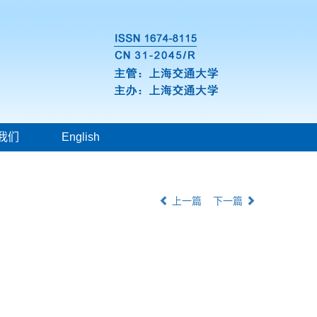
我们
English
上一篇
下一篇