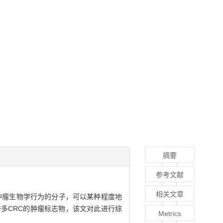
摘要
参考文献
相关文章
肿瘤生物学行为的分子，可以某种程度地
多CRC的肿瘤标志物，该文对此进行综
Metrics