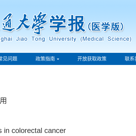
常见问题
政策指南
开放获取政策
联系
用
 in colorectal cancer