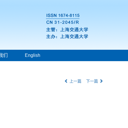
我们
English
上一篇
下一篇