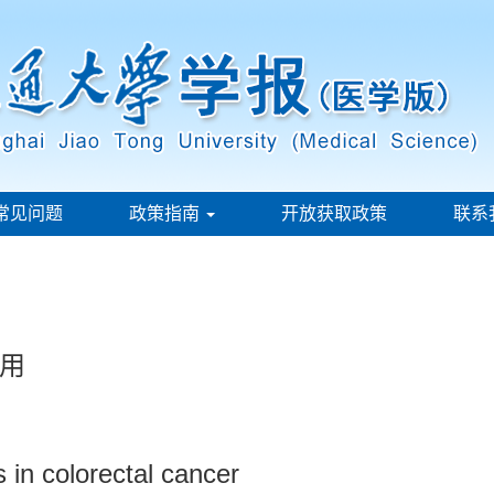
常见问题
政策指南
开放获取政策
联系
用
 in colorectal cancer