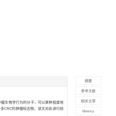
摘要
参考文献
相关文章
肿瘤生物学行为的分子，可以某种程度地
多CRC的肿瘤标志物，该文对此进行综
Metrics