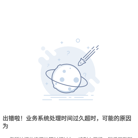
出错啦！业务系统处理时间过久超时，可能的原因
为