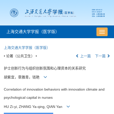
上海交通大学学报（医学版）
导
航
切
上海交通大学学报（医学版）
换
• 论著（公共卫生） •
上一篇
下一篇
护士创新行为与组织创新氛围和心理资本的关系研究
胡紫宜，章雅青，钱艳
Correlation of innovation behaviors with innovation climate and
psychological capital in nurses
HU Zi-yi, ZHANG Ya-qing, QIAN Yan