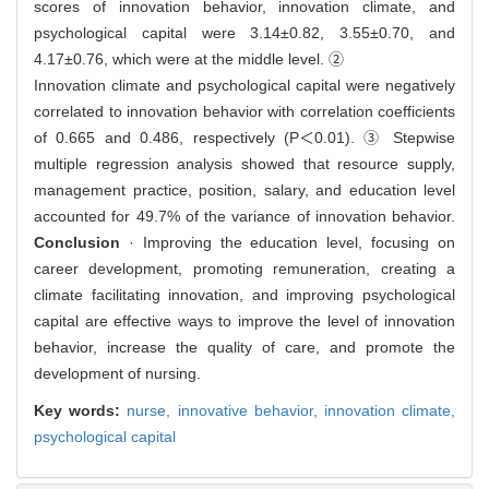
scores of innovation behavior, innovation climate, and
psychological capital were 3.14±0.82, 3.55±0.70, and
4.17±0.76, which were at the middle level. ②
Innovation climate and psychological capital were negatively
correlated to innovation behavior with correlation coefficients
of 0.665 and 0.486, respectively (P＜0.01). ③ Stepwise
multiple regression analysis showed that resource supply,
management practice, position, salary, and education level
accounted for 49.7% of the variance of innovation behavior.
Conclusion
· Improving the education level, focusing on
career development, promoting remuneration, creating a
climate facilitating innovation, and improving psychological
capital are effective ways to improve the level of innovation
behavior, increase the quality of care, and promote the
development of nursing.
Key words:
nurse,
innovative behavior,
innovation climate,
psychological capital