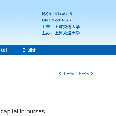
我们
English
上一篇
下一篇
capital in nurses