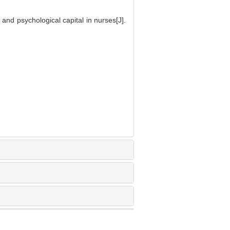
and psychological capital in nurses[J].