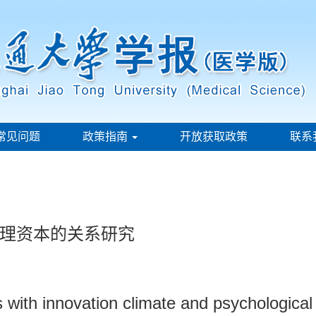
常见问题
政策指南
开放获取政策
联系
理资本的关系研究
s with innovation climate and psychological 