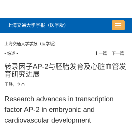
上海交通大学学报（医学版）
导
航
切
上海交通大学学报（医学版）
换
• 综述 •
上一篇
下一篇
转录因子AP-2与胚胎发育及心脏血管发
育研究进展
王静，李奋
Research advances in transcription
factor AP-2 in embryonic and
cardiovascular development