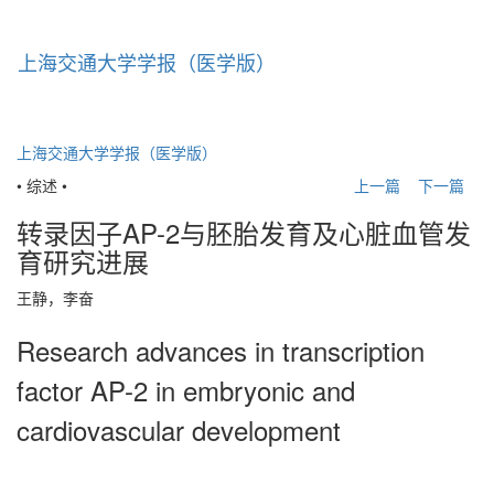
上海交通大学学报（医学版）
导
航
切
换
上海交通大学学报（医学版）
• 综述 •
上一篇
下一篇
转录因子AP-2与胚胎发育及心脏血管发
育研究进展
王静，李奋
Research advances in transcription
factor AP-2 in embryonic and
cardiovascular development