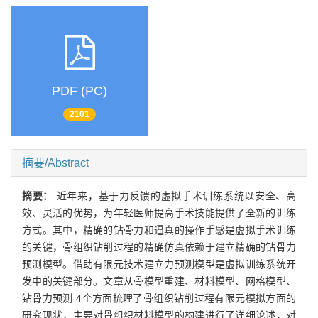
PDF (PC)
2101
摘要/Abstract
摘要：
近年来，基于力反馈的虚拟手术训练系统以安全、高
效、灵活的优势，为年轻医师提高手术技能提供了全新的训练
方式。其中，精确的钻骨力和逼真的操作手感是虚拟手术训练
的关键，骨组织钻削过程的精确仿真依赖于建立精确的钻骨力
预测模型。借助有限元技术建立力预测模型是虚拟训练系统开
发中的关键部分。文章从骨模型重建、材料模型、网格模型、
钻骨力预测 4个方面梳理了骨组织钻削过程有限元模拟方面的
研究现状，主要对骨组织材料模型的构建进行了详细论述，对