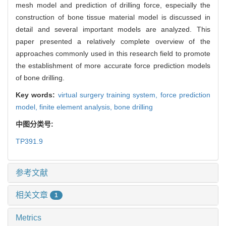
mesh model and prediction of drilling force, especially the
construction of bone tissue material model is discussed in
detail and several important models are analyzed. This
paper presented a relatively complete overview of the
approaches commonly used in this research field to promote
the establishment of more accurate force prediction models
of bone drilling.
Key words:
virtual surgery training system,
force prediction
model,
finite element analysis,
bone drilling
中图分类号:
TP391.9
参考文献
相关文章
1
Metrics