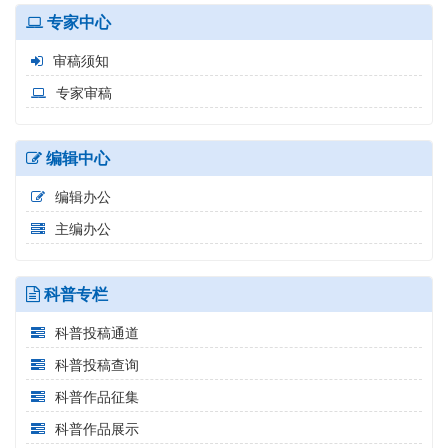
专家中心
审稿须知
专家审稿
编辑中心
编辑办公
主编办公
科普专栏
科普投稿通道
科普投稿查询
科普作品征集
科普作品展示