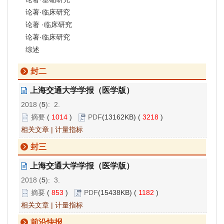
论著·临床研究
论著 ·临床研究
论著·临床研究
综述
封二
上海交通大学学报（医学版）
2018 (
5
): 2.
摘要
(
1014
)
PDF
(13162KB) (
3218
)
相关文章
|
计量指标
封三
上海交通大学学报（医学版）
2018 (
5
): 3.
摘要
(
853
)
PDF
(15438KB) (
1182
)
相关文章
|
计量指标
前沿快报