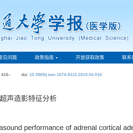
常见问题
政策指南
开放获取政策
联系
: 416-.
doi:
10.3969/j.issn.1674-8115.2019.04.016
超声造影特征分析
rasound performance of adrenal cortical ad