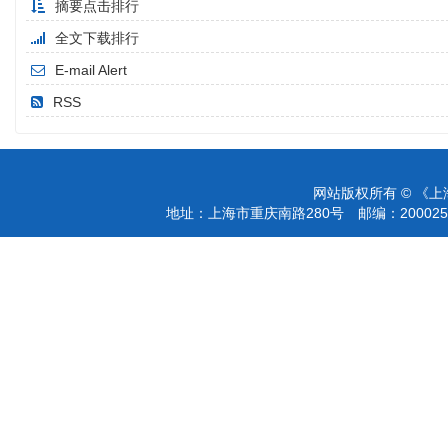
摘要点击排行
全文下载排行
E-mail Alert
RSS
网站版权所有 © 《
地址：上海市重庆南路280号 邮编：200025 电话