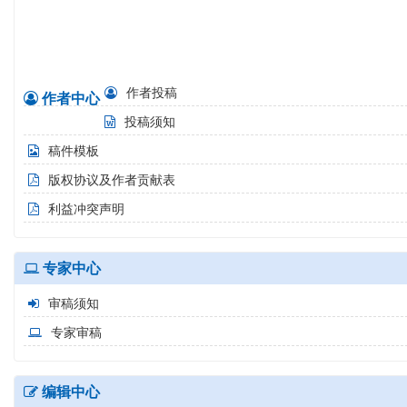
2019 Vol.39 No.1 pp.1-0 2019-01-28
作者投稿
作者中心
投稿须知
稿件模板
版权协议及作者贡献表
利益冲突声明
专家中心
审稿须知
专家审稿
编辑中心