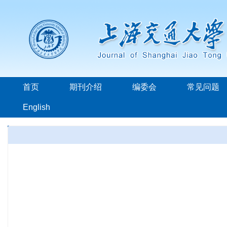
首页
期刊介绍
编委会
常见问题
English
本年发表