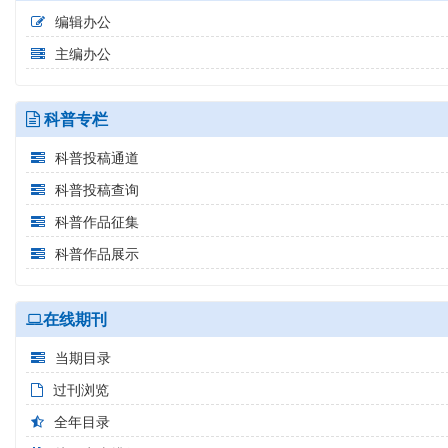
编辑办公
主编办公
科普专栏
科普投稿通道
科普投稿查询
科普作品征集
科普作品展示
在线期刊
当期目录
过刊浏览
全年目录