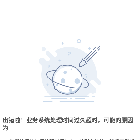
出错啦！业务系统处理时间过久超时，可能的原因
为