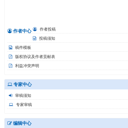
2020 Vol.40 No.1 pp.1-0 2020-01-28
作者投稿
作者中心
投稿须知
稿件模板
版权协议及作者贡献表
利益冲突声明
专家中心
审稿须知
专家审稿
编辑中心