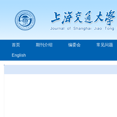
首页
期刊介绍
编委会
常见问题
English
本年发表