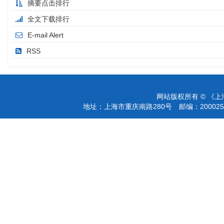
摘要点击排行
全文下载排行
E-mail Alert
RSS
网站版权所有 © 《
地址：上海市重庆南路280号 邮编：200025 电话