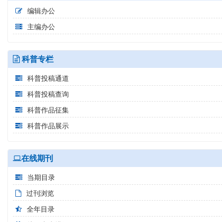
编辑办公
主编办公
科普专栏
科普投稿通道
科普投稿查询
科普作品征集
科普作品展示
在线期刊
当期目录
过刊浏览
全年目录