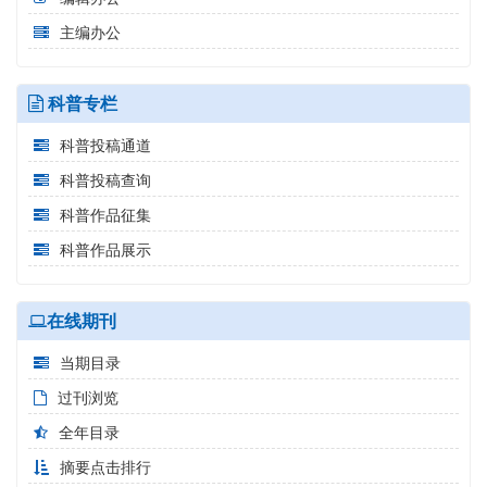
主编办公
科普专栏
科普投稿通道
科普投稿查询
科普作品征集
科普作品展示
在线期刊
当期目录
过刊浏览
全年目录
摘要点击排行