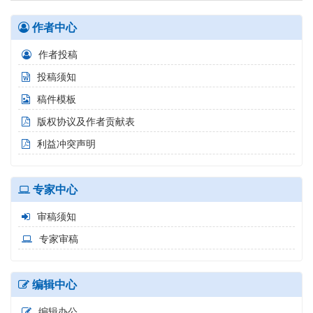
作者中心
作者投稿
投稿须知
稿件模板
版权协议及作者贡献表
利益冲突声明
专家中心
审稿须知
专家审稿
编辑中心
编辑办公