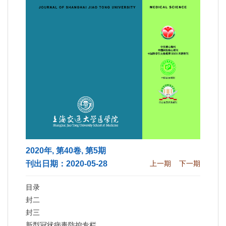
2020年, 第40卷, 第5期
刊出日期：2020-05-28
上一期
下一期
目录
封二
封三
新型冠状病毒防控专栏