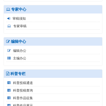
专家中心
审稿须知
专家审稿
编辑中心
编辑办公
主编办公
科普专栏
科普投稿通道
科普投稿查询
科普作品征集
科普作品展示