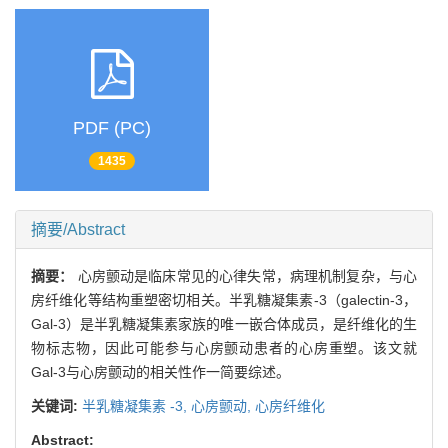
PDF (PC)
1435
摘要/Abstract
摘要：
心房颤动是临床常见的心律失常，病理机制复杂，与心
房纤维化等结构重塑密切相关。半乳糖凝集素-3（galectin-3，
Gal-3）是半乳糖凝集素家族的唯一嵌合体成员，是纤维化的生
物标志物，因此可能参与心房颤动患者的心房重塑。该文就
Gal-3与心房颤动的相关性作一简要综述。
关键词:
半乳糖凝集素 -3,
心房颤动,
心房纤维化
Abstract: