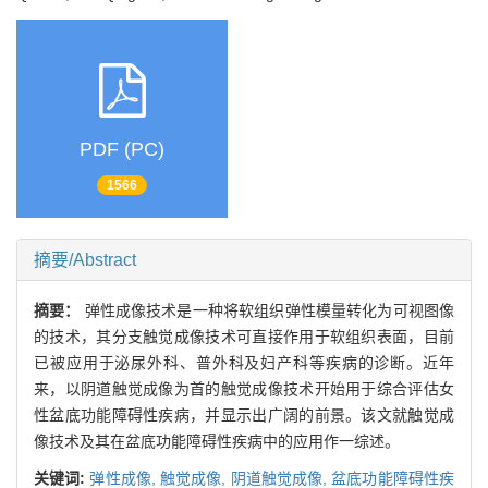
PDF (PC)
1566
摘要/Abstract
摘要：
弹性成像技术是一种将软组织弹性模量转化为可视图像
的技术，其分支触觉成像技术可直接作用于软组织表面，目前
已被应用于泌尿外科、普外科及妇产科等疾病的诊断。近年
来，以阴道触觉成像为首的触觉成像技术开始用于综合评估女
性盆底功能障碍性疾病，并显示出广阔的前景。该文就触觉成
像技术及其在盆底功能障碍性疾病中的应用作一综述。
关键词:
弹性成像,
触觉成像,
阴道触觉成像,
盆底功能障碍性疾