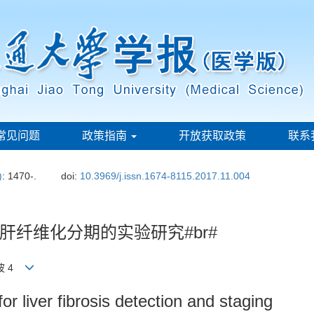
常见问题
政策指南
开放获取政策
联系
)
: 1470-.
doi:
10.3969/j.issn.1674-8115.2017.11.004
纤维化分期的实验研究#br#
伟波 4
 liver fibrosis detection and staging