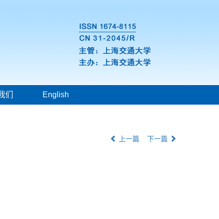
我们
English
上一篇
下一篇