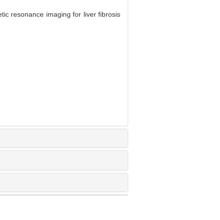
resonance imaging for liver fibrosis