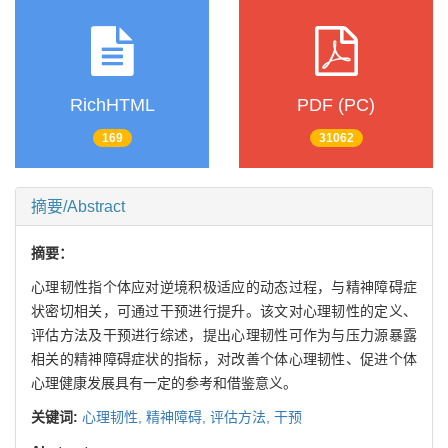
RichHTML
PDF (PC)
169
31062
摘要/Abstract
摘要：
心理韧性指个体应对逆境积极适应的动态过程，与精神障碍症
状密切相关，可通过干预进行提升。该文对心理韧性的定义、
评估方法及干预进行综述，提出心理韧性可作为与压力源暴露
相关的精神障碍症状的指标，对改善个体心理韧性、促进个体
心理健康发展具有一定的参考和借鉴意义。
关键词:
心理韧性,
精神障碍,
评估方法,
干预