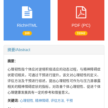
RichHTML
PDF (PC)
169
31042
摘要/Abstract
摘要：
心理韧性指个体应对逆境积极适应的动态过程，与精神障碍症
状密切相关，可通过干预进行提升。该文对心理韧性的定义、
评估方法及干预进行综述，提出心理韧性可作为与压力源暴露
相关的精神障碍症状的指标，对改善个体心理韧性、促进个体
心理健康发展具有一定的参考和借鉴意义。
关键词:
心理韧性,
精神障碍,
评估方法,
干预