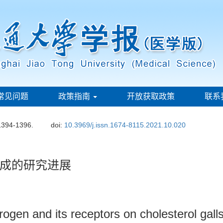
常见问题
政策指南
开放获取政策
联系
1394-1396.
doi:
10.3969/j.issn.1674-8115.2021.10.020
成的研究进展
rogen and its receptors on cholesterol gall