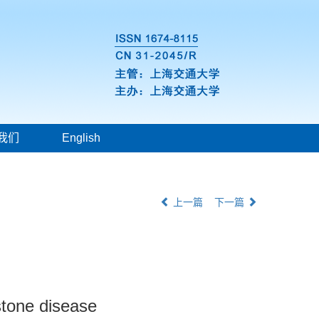
我们
English
上一篇
下一篇
stone disease