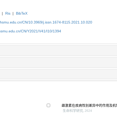
|
Ris
|
BibTeX
shsmu.edu.cn/CN/10.3969/j.issn.1674-8115.2021.10.020
shsmu.edu.cn/CN/Y2021/V41/I10/1394
雌激素在疾病性别差异中的作用及机
生命科学研究, 2024