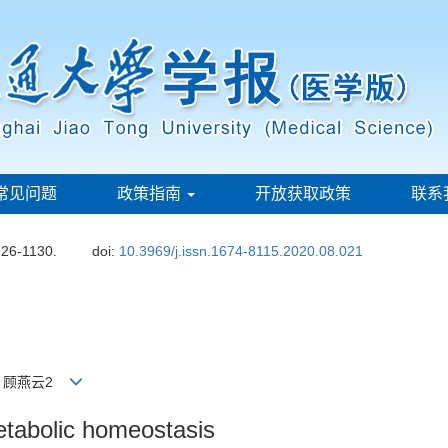
常见问题
政策指南
开放获取政策
联系
126-1130.
doi:
10.3969/j.issn.1674-8115.2020.08.021
2，顾燕云2
metabolic homeostasis