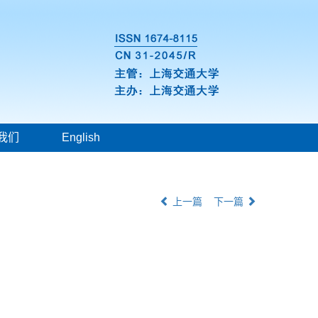
我们
English
上一篇
下一篇