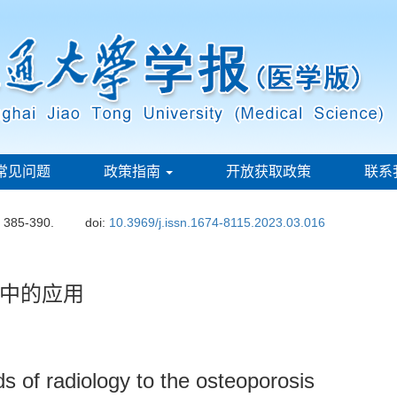
常见问题
政策指南
开放获取政策
联系
: 385-390.
doi:
10.3969/j.issn.1674-8115.2023.03.016
中的应用
s of radiology to the osteoporosis