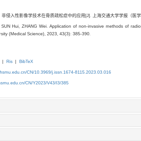
. 非侵入性影像学技术在骨质疏松症中的应用[J]. 上海交通大学学报（医学版）, 202
SUN Hui, ZHANG Wei. Application of non-invasive methods of radiolo
sity (Medical Science), 2023, 43(3): 385-390.
|
Ris
|
BibTeX
shsmu.edu.cn/CN/10.3969/j.issn.1674-8115.2023.03.016
shsmu.edu.cn/CN/Y2023/V43/I3/385