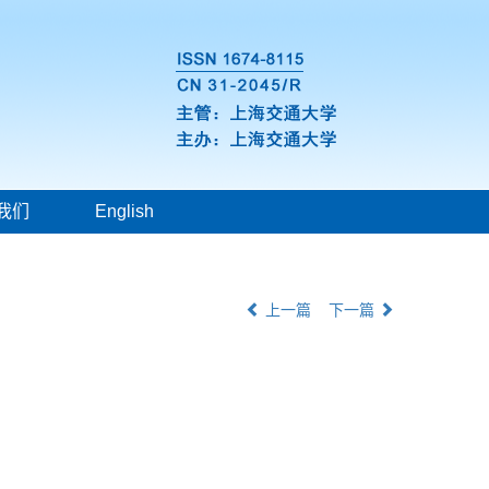
我们
English
上一篇
下一篇