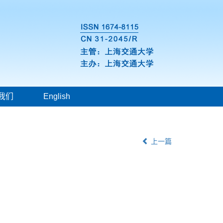
我们
English
上一篇