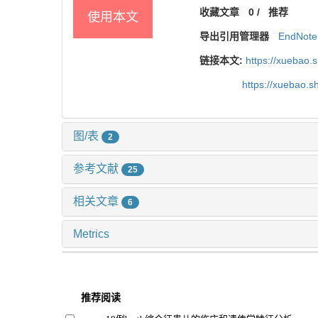
收藏文章
0
/
推荐
使用本文
导出引用管理器
EndNote
链接本文:
https://xuebao.
https://xuebao.
图/表
2
参考文献
25
相关文章
6
Metrics
推荐阅读