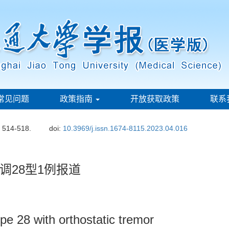
常见问题
政策指南
开放获取政策
联系
: 514-518.
doi:
10.3969/j.issn.1674-8115.2023.04.016
调28型1例报道
ype 28 with orthostatic tremor