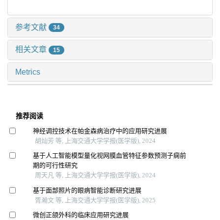
参考文献
34
相关文章
15
Metrics
推荐阅读
神经调控技术在帕金森病治疗中的应用研究进展
胡灿芳 等, 上海交通大学学报(医学版), 2024
基于人工智能模型量化视网膜血管特征参数预测子痫前
期的可行性研究
周天凡 等, 上海交通大学学报(医学版), 2024
基于面部照片的眼病智能诊断研究进展
胥瀚文 等, 上海交通大学学报(医学版), 2025
微创正颌外科的临床应用研究进展