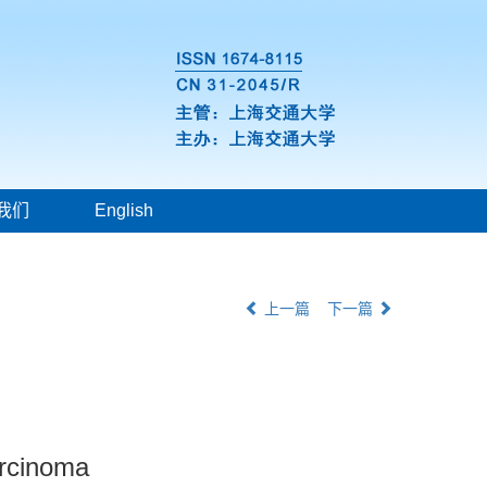
我们
English
上一篇
下一篇
arcinoma