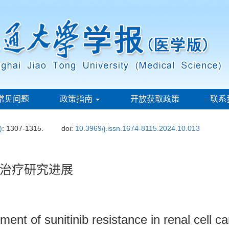
常见问题
政策指南
开放获取政策
联系
)
: 1307-1315.
doi:
10.3969/j.issn.1674-8115.2024.10.013
治疗研究进展
nt of sunitinib resistance in renal cell c