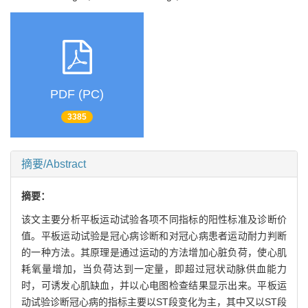
PDF (PC)
3385
摘要/Abstract
摘要：
该文主要分析平板运动试验各项不同指标的阳性标准及诊断价
值。平板运动试验是冠心病诊断和对冠心病患者运动耐力判断
的一种方法。其原理是通过运动的方法增加心脏负荷，使心肌
耗氧量增加，当负荷达到一定量，即超过冠状动脉供血能力
时，可诱发心肌缺血，并以心电图检查结果显示出来。平板运
动试验诊断冠心病的指标主要以ST段变化为主，其中又以ST段