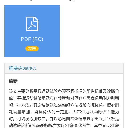
PDF (PC)
3396
摘要/Abstract
摘要：
该文主要分析平板运动试验各项不同指标的阳性标准及诊断价
值。平板运动试验是冠心病诊断和对冠心病患者运动耐力判断
的一种方法。其原理是通过运动的方法增加心脏负荷，使心肌
耗氧量增加，当负荷达到一定量，即超过冠状动脉供血能力
时，可诱发心肌缺血，并以心电图检查结果显示出来。平板运
动试验诊断冠心病的指标主要以ST段变化为主，其中又以ST段