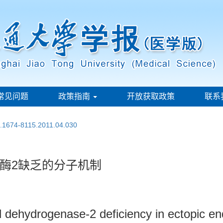
常见问题
政策指南
开放获取政策
联系
n.1674-8115.2011.04.030
氢酶2缺乏的分子机制
 dehydrogenase-2 deficiency in ectopic e