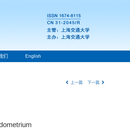
我们
English
上一篇
下一篇
ndometrium