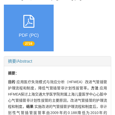
PDF (PC)
2716
摘要/Abstract
摘要：
目的
应用医疗失效模式与效应分析（HFMEA）改进气管插管
护理流程和制度，降低气管插管非计划性拔管率。
方法
应用
HFMEA探讨上海交通大学医学院附属上海儿童医学中心心脏中
心气管插管非计划性拔管的主要原因，改进气管插管的护理流
程和制度。
结果
实施改进的气管插管护理流程和制度后，非计
划性气管插管拔管率由2009年的0.188降低为2010年的