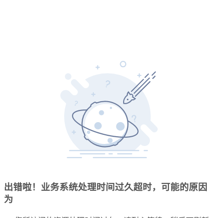
出错啦！业务系统处理时间过久超时，可能的原因
为