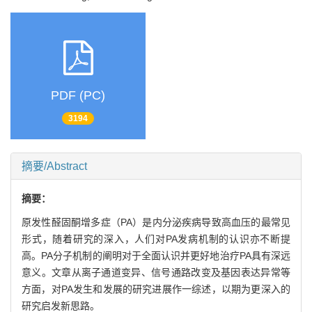
PDF (PC)
3194
摘要/Abstract
摘要：
原发性醛固酮增多症（PA）是内分泌疾病导致高血压的最常见
形式，随着研究的深入，人们对PA发病机制的认识亦不断提
高。PA分子机制的阐明对于全面认识并更好地治疗PA具有深远
意义。文章从离子通道变异、信号通路改变及基因表达异常等
方面，对PA发生和发展的研究进展作一综述，以期为更深入的
研究启发新思路。