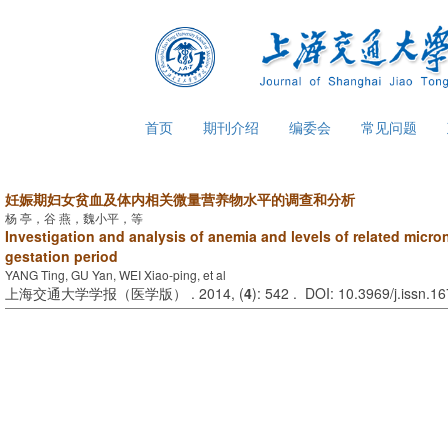
首页
期刊介绍
编委会
常见问题
妊娠期妇女贫血及体内相关微量营养物水平的调查和分析
杨 亭，谷 燕，魏小平，等
Investigation and analysis of anemia and levels of related micro
gestation period
YANG Ting, GU Yan, WEI Xiao-ping, et al
上海交通大学学报（医学版） . 2014, (
4
): 542 . DOI: 10.3969/j.issn.