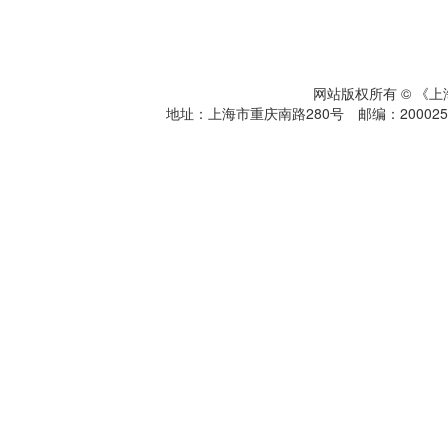
网站版权所有 © 《
地址：上海市重庆南路280号 邮编：200025 电话