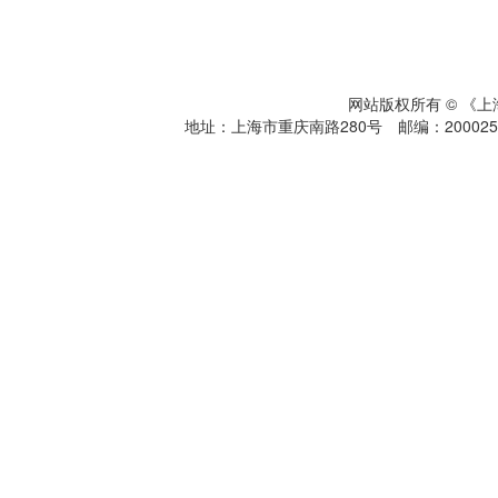
网站版权所有 © 《
地址：上海市重庆南路280号 邮编：200025 电话