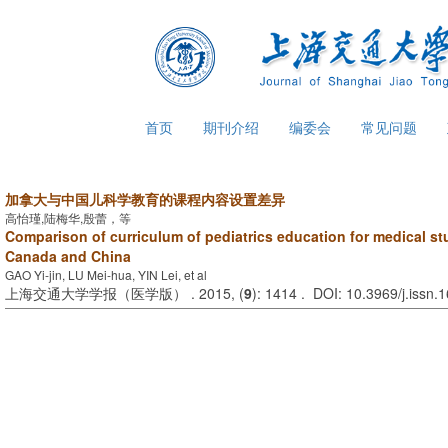
首页
期刊介绍
编委会
常见问题
加拿大与中国儿科学教育的课程内容设置差异
高怡瑾,陆梅华,殷蕾，等
Comparison of curriculum of pediatrics education for medical s
Canada and China
GAO Yi-jin, LU Mei-hua, YIN Lei, et al
上海交通大学学报（医学版） . 2015, (
9
): 1414 . DOI: 10.3969/j.issn