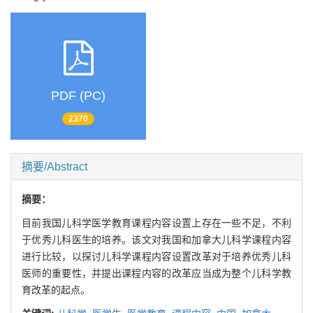
PDF (PC)
2370
摘要/Abstract
摘要：
目前我国儿科学医学教育课程内容设置上存在一些不足，不利
于优秀儿科医生的培养。该文对我国和加拿大儿科学课程内容
进行比较，以探讨儿科学课程内容设置改革对于培养优秀儿科
医师的重要性，并提出课程内容的改革应当成为整个儿科学教
育改革的起点。