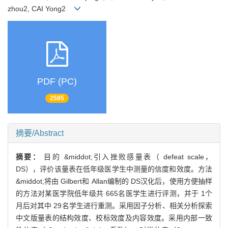
zhou2, CAI Yong2
PDF (PC)
2585
摘要/Abstract
摘要：
目的 &middot;引入挫败感量表（ defeat scale，
DS），评价该量表在低年级医学生中测量的信度和效度。方法
&middot;将由 Gilbert和 Allan编制的 DS汉化后，使用方便抽样
的方法对某医学院低年级共 665名医学生进行评测，并于 1个
月后对其中 29名学生进行重测。采用因子分析、相关分析探索
中文版量表的结构效度、校标效度及内容效度。采用内部一致