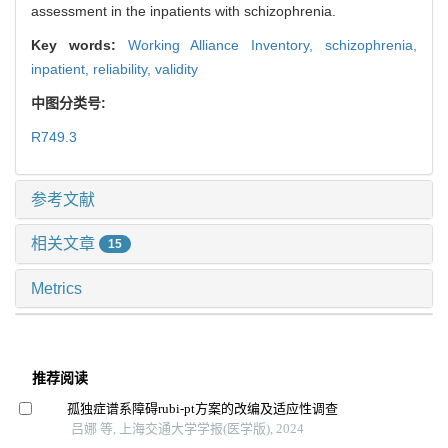
assessment in the inpatients with schizophrenia.
Key words:
Working Alliance Inventory,
schizophrenia,
inpatient,
reliability,
validity
中图分类号:
R749.3
参考文献
相关文章
15
Metrics
推荐阅读
孤独症谱系障碍rubi-pt方案的改编及适应性调查
吕娜 等, 上海交通大学学报(医学版), 2024