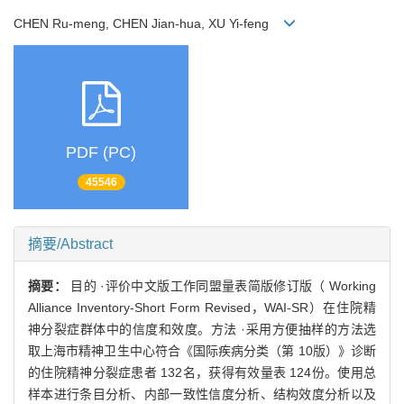
CHEN Ru-meng, CHEN Jian-hua, XU Yi-feng
PDF (PC)
45546
摘要/Abstract
摘要：
目的 ·评价中文版工作同盟量表简版修订版（ Working
Alliance Inventory-Short Form Revised，WAI-SR）在住院精
神分裂症群体中的信度和效度。方法 ·采用方便抽样的方法选
取上海市精神卫生中心符合《国际疾病分类（第 10版）》诊断
的住院精神分裂症患者 132名，获得有效量表 124份。使用总
样本进行条目分析、内部一致性信度分析、结构效度分析以及