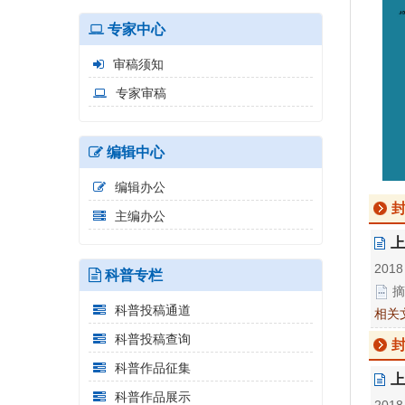
专家中心
审稿须知
专家审稿
编辑中心
编辑办公
主编办公
上
2018
科普专栏
摘
科普投稿通道
相关
科普投稿查询
科普作品征集
上
科普作品展示
2018