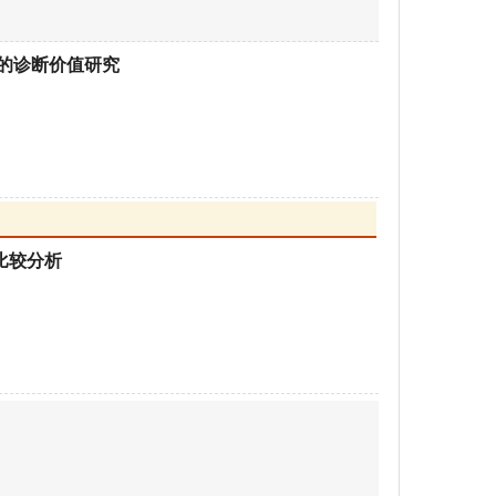
征的诊断价值研究
比较分析