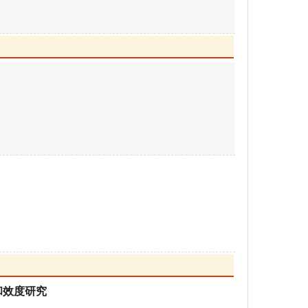
和效度研究