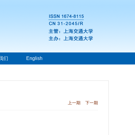
我们
English
上一期
下一期