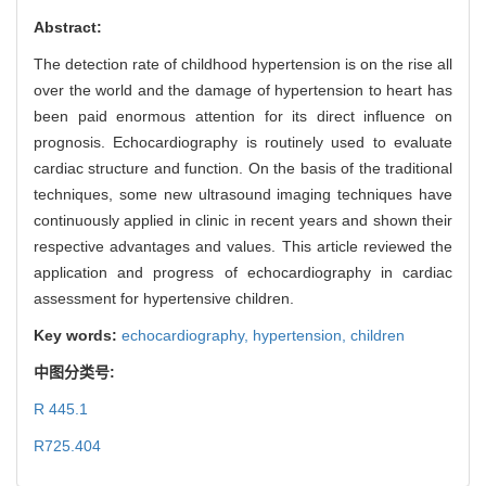
Abstract:
The detection rate of childhood hypertension is on the rise all
over the world and the damage of hypertension to heart has
been paid enormous attention for its direct influence on
prognosis. Echocardiography is routinely used to evaluate
cardiac structure and function. On the basis of the traditional
techniques, some new ultrasound imaging techniques have
continuously applied in clinic in recent years and shown their
respective advantages and values. This article reviewed the
application and progress of echocardiography in cardiac
assessment for hypertensive children.
Key words:
echocardiography,
hypertension,
children
中图分类号:
R 445.1
R725.404