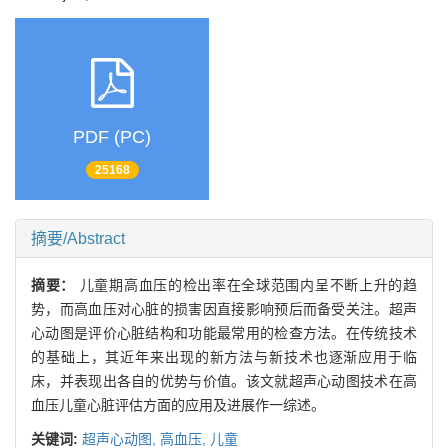
PDF (PC)
25168
摘要/Abstract
摘要：
儿童期高血压的检出率在全球范围内呈不断上升的趋
势，而高血压对心脏的损害因直接影响预后而备受关注。超声
心动图是评价心脏结构和功能最常用的检查方法。在传统技术
的基础上，其近年来出现的新方法与新技术也逐渐应用于临
床，并表现出各自的优势与价值。该文就超声心动图技术在高
血压儿童心脏评估方面的应用及进展作一综述。
关键词:
超声心动图,
高血压,
儿童