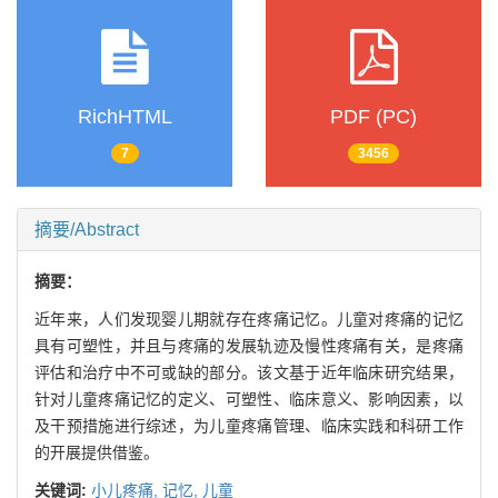
RichHTML
PDF (PC)
7
3456
摘要/Abstract
摘要：
近年来，人们发现婴儿期就存在疼痛记忆。儿童对疼痛的记忆
具有可塑性，并且与疼痛的发展轨迹及慢性疼痛有关，是疼痛
评估和治疗中不可或缺的部分。该文基于近年临床研究结果，
针对儿童疼痛记忆的定义、可塑性、临床意义、影响因素，以
及干预措施进行综述，为儿童疼痛管理、临床实践和科研工作
的开展提供借鉴。
关键词:
小儿疼痛,
记忆,
儿童