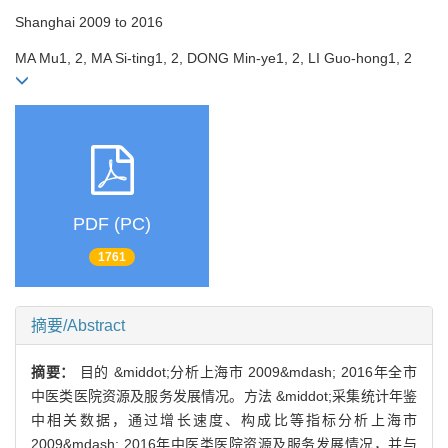
Shanghai 2009 to 2016
MA Mu1, 2, MA Si-ting1, 2, DONG Min-ye1, 2, LI Guo-hong1, 2
PDF (PC)
1761
摘要/Abstract
摘要：
目的 &middot;分析上海市 2009&mdash; 2016年全市
中医类医院资源及服务发展情况。方法 &middot;采集统计年鉴
中相关数据，通过增长速度、构成比等指标分析上海市
2009&mdash; 2016年中医类医院资源及服务发展情况，并与