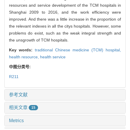
resources and service development of the TCM hospitals in
Shanghai 2009 to 2016, and the work efficiency were
improved. And there was a little increase in the proportion of
the relevant indexes in all the citys hospitals. However, some
problems do exist, such as the weak integral strength and
the unsgrowth of TCM hospitals.
Key words:
traditional Chinese medicine (TCM) hospital,
health resource,
health service
中图分类号:
R211
参考文献
相关文章
15
Metrics