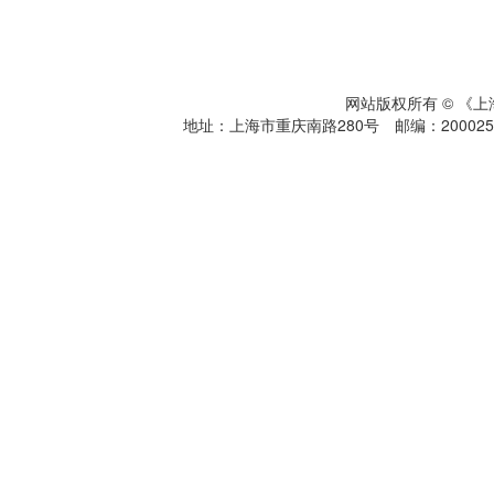
网站版权所有 © 《
地址：上海市重庆南路280号 邮编：200025 电话